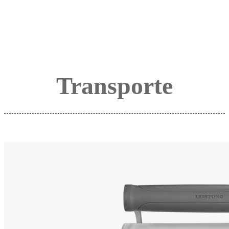
Transporte