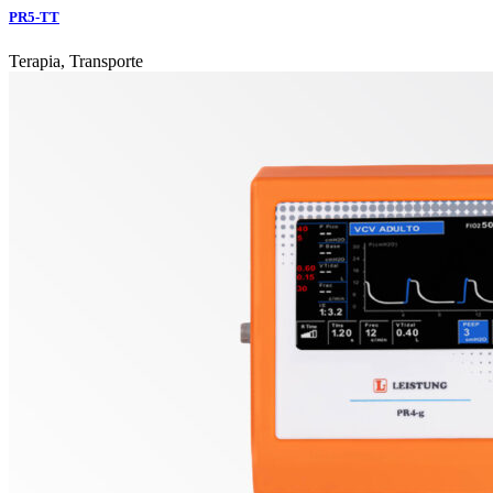
PR5-TT
Terapia, Transporte