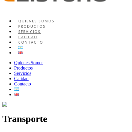
QUIENES SOMOS
PRODUCTOS
SERVICIOS
CALIDAD
CONTACTO
Quienes Somos
Productos
Servicios
Calidad
Contacto
Transporte